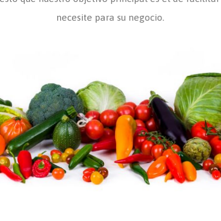
necesite para su negocio.