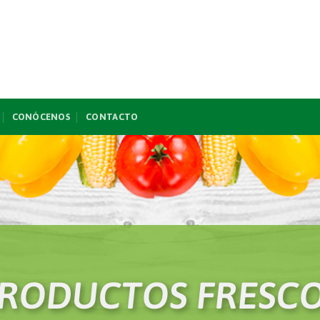
CONÓCENOS
CONTACTO
RODUCTOS FRESC