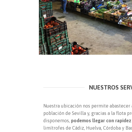
NUESTROS SERV
Nuestra ubicación nos permite abastecer 
población de Sevilla y, gracias a la flota 
disponemos,
podemos llegar con rapidez
limítrofes de Cádiz, Huelva, Córdoba y Ba