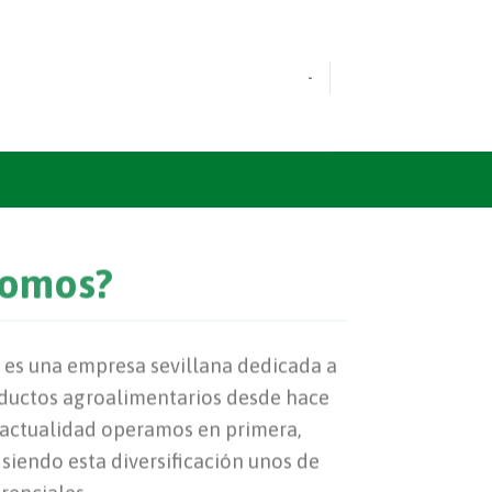
-
somos?
. es una empresa sevillana dedicada a
oductos agroalimentarios desde hace
 actualidad operamos en primera,
 siendo esta diversificación unos de